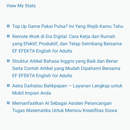
View My Stats
Top Up Game Pakai Pulsa? Ini Yang Wajib Kamu Tahu
Remote Work di Era Digital: Cara Kerja dari Rumah
yang Efektif, Produktif, dan Tetap Seimbang Bersama
EF EFEKTA English for Adults
Struktur Artikel Bahasa Inggris yang Baik dan Benar
Serta Contoh Artikel yang Mudah Dipahami Bersama
EF EFEKTA English for Adults
Astra Daihatsu Balikpapan — Layanan Lengkap untuk
Mobil Impian Anda
Memanfaatkan AI Sebagai Asisten Perancangan
Tugas Matematika Untuk Memicu Kreatifitas Siswa