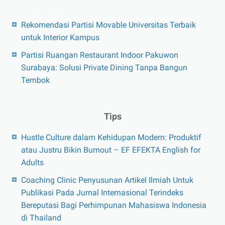
Rekomendasi Partisi Movable Universitas Terbaik
untuk Interior Kampus
Partisi Ruangan Restaurant Indoor Pakuwon
Surabaya: Solusi Private Dining Tanpa Bangun
Tembok
Tips
Hustle Culture dalam Kehidupan Modern: Produktif
atau Justru Bikin Burnout – EF EFEKTA English for
Adults
Coaching Clinic Penyusunan Artikel Ilmiah Untuk
Publikasi Pada Jurnal Internasional Terindeks
Bereputasi Bagi Perhimpunan Mahasiswa Indonesia
di Thailand