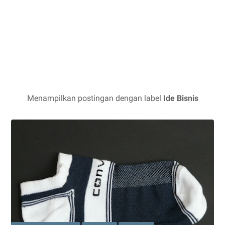
Menampilkan postingan dengan label
Ide Bisnis