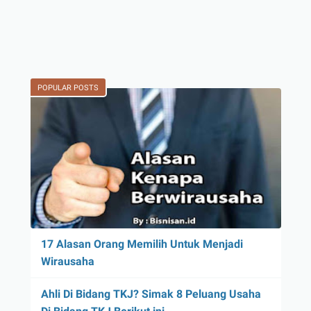
POPULAR POSTS
17 Alasan Orang Memilih Untuk Menjadi
Wirausaha
Ahli Di Bidang TKJ? Simak 8 Peluang Usaha