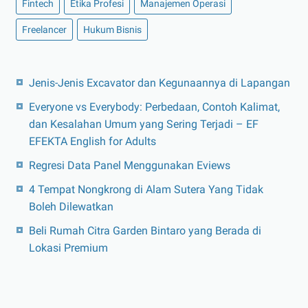
Fintech
Etika Profesi
Manajemen Operasi
Freelancer
Hukum Bisnis
Jenis-Jenis Excavator dan Kegunaannya di Lapangan
Everyone vs Everybody: Perbedaan, Contoh Kalimat,
dan Kesalahan Umum yang Sering Terjadi – EF
EFEKTA English for Adults
Regresi Data Panel Menggunakan Eviews
4 Tempat Nongkrong di Alam Sutera Yang Tidak
Boleh Dilewatkan
Beli Rumah Citra Garden Bintaro yang Berada di
Lokasi Premium