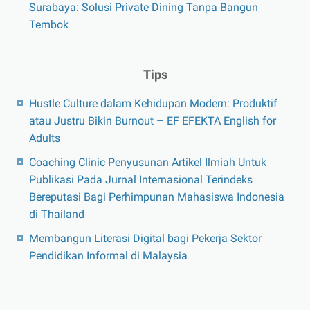
Surabaya: Solusi Private Dining Tanpa Bangun
Tembok
Tips
Hustle Culture dalam Kehidupan Modern: Produktif
atau Justru Bikin Burnout – EF EFEKTA English for
Adults
Coaching Clinic Penyusunan Artikel Ilmiah Untuk
Publikasi Pada Jurnal Internasional Terindeks
Bereputasi Bagi Perhimpunan Mahasiswa Indonesia
di Thailand
Membangun Literasi Digital bagi Pekerja Sektor
Pendidikan Informal di Malaysia