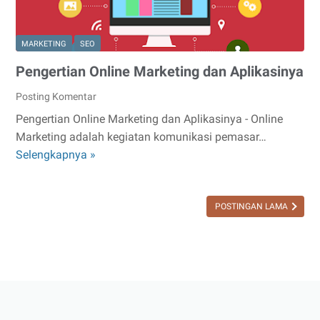
MARKETING
SEO
Pengertian Online Marketing dan Aplikasinya
Posting Komentar
Pengertian Online Marketing dan Aplikasinya - Online
Marketing adalah kegiatan komunikasi pemasar…
Pengertian
Selengkapnya »
Online
Marketing
dan
POSTINGAN LAMA
Aplikasinya