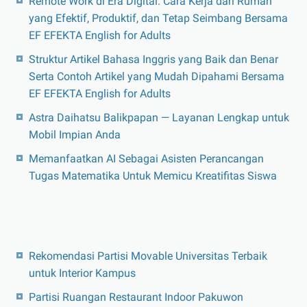
Remote Work di Era Digital: Cara Kerja dari Rumah
yang Efektif, Produktif, dan Tetap Seimbang Bersama
EF EFEKTA English for Adults
Struktur Artikel Bahasa Inggris yang Baik dan Benar
Serta Contoh Artikel yang Mudah Dipahami Bersama
EF EFEKTA English for Adults
Astra Daihatsu Balikpapan — Layanan Lengkap untuk
Mobil Impian Anda
Memanfaatkan AI Sebagai Asisten Perancangan
Tugas Matematika Untuk Memicu Kreatifitas Siswa
Rekomendasi Partisi Movable Universitas Terbaik
untuk Interior Kampus
Partisi Ruangan Restaurant Indoor Pakuwon