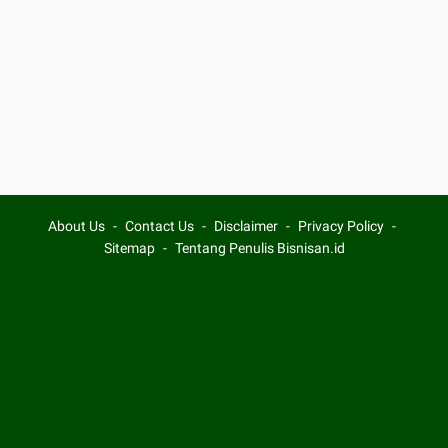
About Us
Contact Us
Disclaimer
Privacy Policy
Sitemap
Tentang Penulis Bisnisan.id