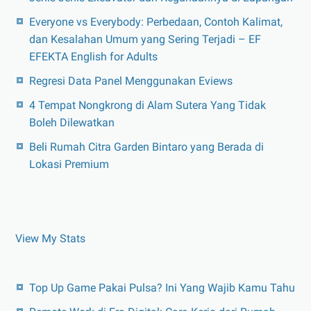
Everyone vs Everybody: Perbedaan, Contoh Kalimat,
dan Kesalahan Umum yang Sering Terjadi – EF
EFEKTA English for Adults
Regresi Data Panel Menggunakan Eviews
4 Tempat Nongkrong di Alam Sutera Yang Tidak
Boleh Dilewatkan
Beli Rumah Citra Garden Bintaro yang Berada di
Lokasi Premium
View My Stats
Top Up Game Pakai Pulsa? Ini Yang Wajib Kamu Tahu