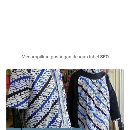
Menampilkan postingan dengan label
SEO