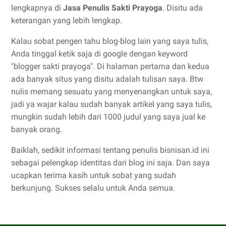
lengkapnya di
Jasa Penulis Sakti Prayoga
. Disitu ada
keterangan yang lebih lengkap.
Kalau sobat pengen tahu blog-blog lain yang saya tulis,
Anda tinggal ketik saja di google dengan keyword
"blogger sakti prayoga". Di halaman pertama dan kedua
ada banyak situs yang disitu adalah tulisan saya. Btw
nulis memang sesuatu yang menyenangkan untuk saya,
jadi ya wajar kalau sudah banyak artikel yang saya tulis,
mungkin sudah lebih dari 1000 judul yang saya jual ke
banyak orang.
Baiklah, sedikit informasi tentang penulis bisnisan.id ini
sebagai pelengkap identitas dari blog ini saja. Dan saya
ucapkan terima kasih untuk sobat yang sudah
berkunjung. Sukses selalu untuk Anda semua.