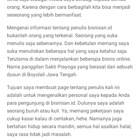
orang. Karena dengan cara berbagilah kita bisa menjadi
seseorang yang lebih bermanfaat.
Mengenai informasi tentang penulis bisnisan.id
bukanlah orang yang terkenal. Seorang yang suka
menulis saja sebenarnya. Dan kebetulan memang saya
suka menuliskan beberapa hal yang saya ketahui saja.
Terutama di dalam menjalankan beberapa bisnis online.
Nama panggilan Sakti Prayoga yang berasal dari sebuah
dusun di Boyolali Jawa Tengah.
Tujuan saya membuat page tentang penulis kali ini
adalah untuk mengenalkan personal saya kepada Anda
para pengunjung di bisnisan.id. Dulunya saya adalah
seorang buruh atau kuli. Ya, memang pekerjaan saya
cukup kasar kalau di ceritakan, hehe. Namanya juga
bertahan hidup secara mandiri, semua hal asalkan halal,
saya rasa tidak jadi masalah.