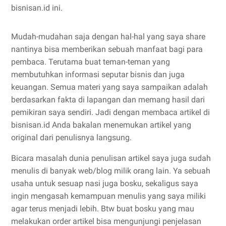
bisnisan.id ini.
Mudah-mudahan saja dengan hal-hal yang saya share
nantinya bisa memberikan sebuah manfaat bagi para
pembaca. Terutama buat teman-teman yang
membutuhkan informasi seputar bisnis dan juga
keuangan. Semua materi yang saya sampaikan adalah
berdasarkan fakta di lapangan dan memang hasil dari
pemikiran saya sendiri. Jadi dengan membaca artikel di
bisnisan.id Anda bakalan menemukan artikel yang
original dari penulisnya langsung.
Bicara masalah dunia penulisan artikel saya juga sudah
menulis di banyak web/blog milik orang lain. Ya sebuah
usaha untuk sesuap nasi juga bosku, sekaligus saya
ingin mengasah kemampuan menulis yang saya miliki
agar terus menjadi lebih. Btw buat bosku yang mau
melakukan order artikel bisa mengunjungi penjelasan