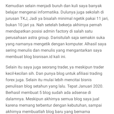
Kemudian selain menjadi buruh dan kuli saya banyak
belajar mengenai informatika. Dulunya juga sekolah di
jurusan TKJ, Jadi ya bisalah minimal ngetik pakai 11 jari,
bukan 10 jari ya. Nah setelah bekerja akhirnya pernah
mendapatkan posisi admin factory di salah satu
perusahaan astra group. Darisitulah saja semakin suka
yang namanya mengetik dengan komputer. Alhasil saya
sering menulis dan menulis yang mengantarkan saya
membuat blog bisnisan.id kali ini.
Selain itu saya juga seorang trader, ya meskipun trader
kecil-kecilan sih. Dan punya blog untuk afiliasi trading
forex juga. Selain itu mulai lebih mencitai bisnis
penulisan blog setahun yang lalu. Tepat Januari 2020.
Berhasil membuat 5 blog sudah ada adsense di
dalamnya. Meskipun akhirnya semua blog saya jual
karena memang terbentur dengan kebutuhan, sampai
akhirnya membuatlah blog baru yang bernama