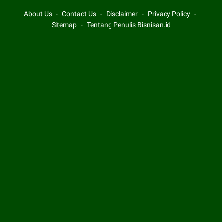
About Us
Contact Us
Disclaimer
Privacy Policy
Sitemap
Tentang Penulis Bisnisan.id