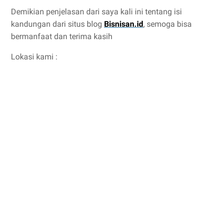
Demikian penjelasan dari saya kali ini tentang isi
kandungan dari situs blog
Bisnisan.id
, semoga bisa
bermanfaat dan terima kasih
Lokasi kami :