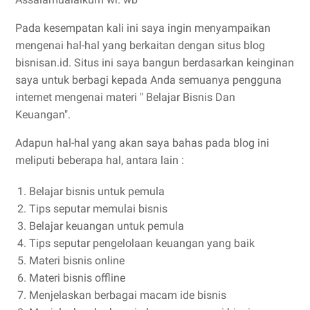
Pada kesempatan kali ini saya ingin menyampaikan
mengenai hal-hal yang berkaitan dengan situs blog
bisnisan.id. Situs ini saya bangun berdasarkan keinginan
saya untuk berbagi kepada Anda semuanya pengguna
internet mengenai materi " Belajar Bisnis Dan
Keuangan".
Adapun hal-hal yang akan saya bahas pada blog ini
meliputi beberapa hal, antara lain :
Belajar bisnis untuk pemula
Tips seputar memulai bisnis
Belajar keuangan untuk pemula
Tips seputar pengelolaan keuangan yang baik
Materi bisnis online
Materi bisnis offline
Menjelaskan berbagai macam ide bisnis