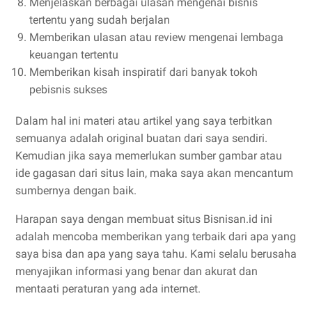
Menjelaskan berbagai ulasan mengenai bisnis
tertentu yang sudah berjalan
Memberikan ulasan atau review mengenai lembaga
keuangan tertentu
Memberikan kisah inspiratif dari banyak tokoh
pebisnis sukses
Dalam hal ini materi atau artikel yang saya terbitkan
semuanya adalah original buatan dari saya sendiri.
Kemudian jika saya memerlukan sumber gambar atau
ide gagasan dari situs lain, maka saya akan mencantum
sumbernya dengan baik.
Harapan saya dengan membuat situs Bisnisan.id ini
adalah mencoba memberikan yang terbaik dari apa yang
saya bisa dan apa yang saya tahu. Kami selalu berusaha
menyajikan informasi yang benar dan akurat dan
mentaati peraturan yang ada internet.