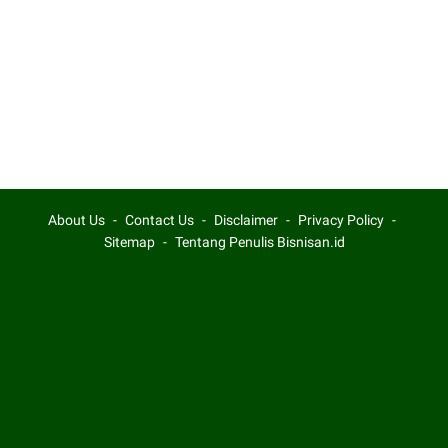
About Us
Contact Us
Disclaimer
Privacy Policy
Sitemap
Tentang Penulis Bisnisan.id