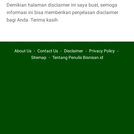
Demikian halaman disclaimer ini saya buat, semoga
informasi ini bisa memberikan penjelasan disclaimer
bagi Anda. Terima kasih
About Us
Contact Us
Disclaimer
Privacy Policy
Sitemap
Tentang Penulis Bisnisan.id