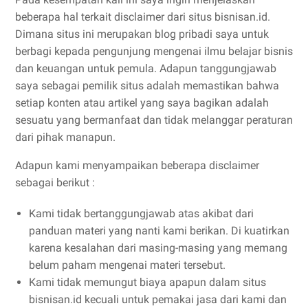
beberapa hal terkait disclaimer dari situs bisnisan.id.
Dimana situs ini merupakan blog pribadi saya untuk
berbagi kepada pengunjung mengenai ilmu belajar bisnis
dan keuangan untuk pemula. Adapun tanggungjawab
saya sebagai pemilik situs adalah memastikan bahwa
setiap konten atau artikel yang saya bagikan adalah
sesuatu yang bermanfaat dan tidak melanggar peraturan
dari pihak manapun.
Adapun kami menyampaikan beberapa disclaimer
sebagai berikut :
Kami tidak bertanggungjawab atas akibat dari
panduan materi yang nanti kami berikan. Di kuatirkan
karena kesalahan dari masing-masing yang memang
belum paham mengenai materi tersebut.
Kami tidak memungut biaya apapun dalam situs
bisnisan.id kecuali untuk pemakai jasa dari kami dan