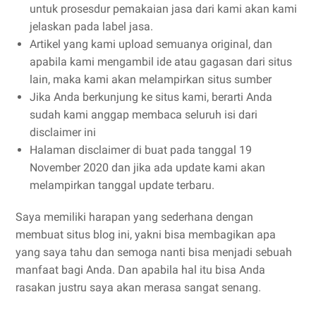
untuk prosesdur pemakaian jasa dari kami akan kami
jelaskan pada label jasa.
Artikel yang kami upload semuanya original, dan
apabila kami mengambil ide atau gagasan dari situs
lain, maka kami akan melampirkan situs sumber
Jika Anda berkunjung ke situs kami, berarti Anda
sudah kami anggap membaca seluruh isi dari
disclaimer ini
Halaman disclaimer di buat pada tanggal 19
November 2020 dan jika ada update kami akan
melampirkan tanggal update terbaru.
Saya memiliki harapan yang sederhana dengan
membuat situs blog ini, yakni bisa membagikan apa
yang saya tahu dan semoga nanti bisa menjadi sebuah
manfaat bagi Anda. Dan apabila hal itu bisa Anda
rasakan justru saya akan merasa sangat senang.