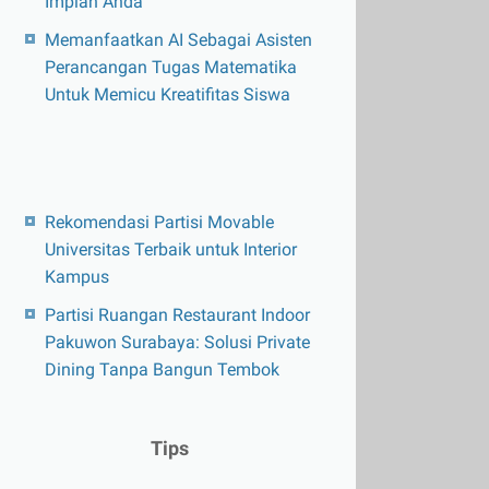
Impian Anda
Memanfaatkan AI Sebagai Asisten
Perancangan Tugas Matematika
Untuk Memicu Kreatifitas Siswa
Rekomendasi Partisi Movable
Universitas Terbaik untuk Interior
Kampus
Partisi Ruangan Restaurant Indoor
Pakuwon Surabaya: Solusi Private
Dining Tanpa Bangun Tembok
Tips