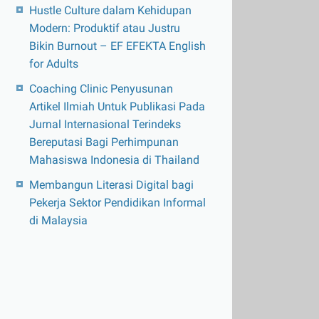
Hustle Culture dalam Kehidupan
Modern: Produktif atau Justru
Bikin Burnout – EF EFEKTA English
for Adults
Coaching Clinic Penyusunan
Artikel Ilmiah Untuk Publikasi Pada
Jurnal Internasional Terindeks
Bereputasi Bagi Perhimpunan
Mahasiswa Indonesia di Thailand
Membangun Literasi Digital bagi
Pekerja Sektor Pendidikan Informal
di Malaysia