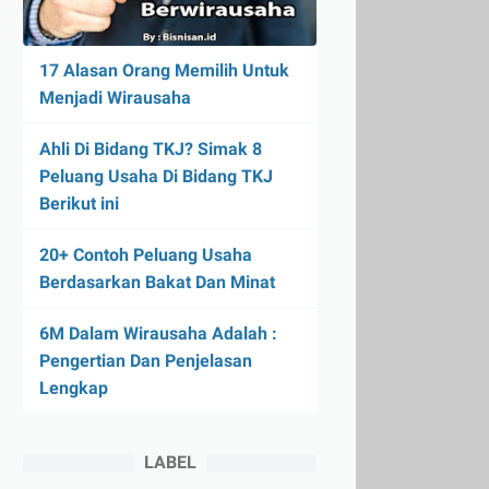
17 Alasan Orang Memilih Untuk
Menjadi Wirausaha
Ahli Di Bidang TKJ? Simak 8
Peluang Usaha Di Bidang TKJ
Berikut ini
20+ Contoh Peluang Usaha
Berdasarkan Bakat Dan Minat
6M Dalam Wirausaha Adalah :
Pengertian Dan Penjelasan
Lengkap
LABEL