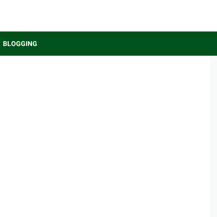
BLOGGING