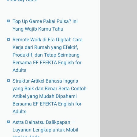
Top Up Game Pakai Pulsa? Ini
Yang Wajib Kamu Tahu
Remote Work di Era Digital: Cara
Kerja dari Rumah yang Efektif,
Produktif, dan Tetap Seimbang
Bersama EF EFEKTA English for
Adults
Struktur Artikel Bahasa Inggris
yang Baik dan Benar Serta Contoh
Artikel yang Mudah Dipahami
Bersama EF EFEKTA English for
Adults
Astra Daihatsu Balikpapan —
Layanan Lengkap untuk Mobil