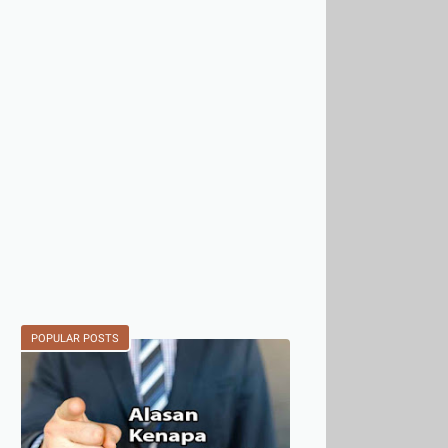
POPULAR POSTS