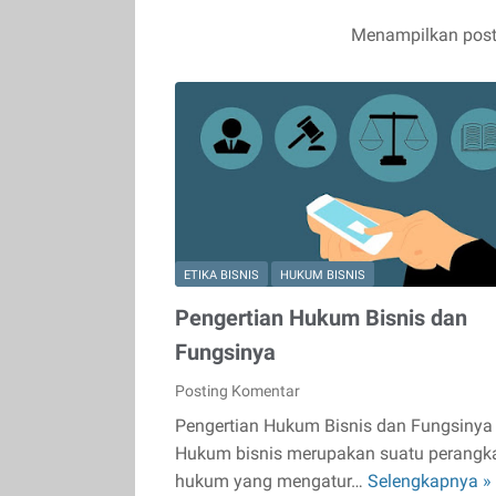
Menampilkan post
ETIKA BISNIS
HUKUM BISNIS
Pengertian Hukum Bisnis dan
Fungsinya
Posting Komentar
Pengertian Hukum Bisnis dan Fungsinya 
Hukum bisnis merupakan suatu perangk
hukum yang mengatur…
Selengkapnya »