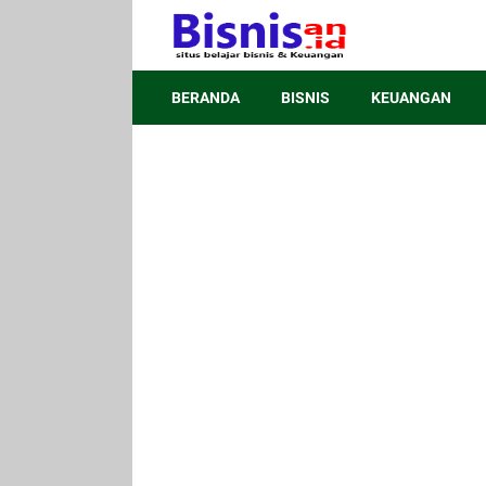
BERANDA
BISNIS
KEUANGAN