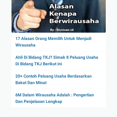
17 Alasan Orang Memilih Untuk Menjadi
Wirausaha
Ahli Di Bidang TKJ? Simak 8 Peluang Usaha
Di Bidang TKJ Berikut ini
20+ Contoh Peluang Usaha Berdasarkan
Bakat Dan Minat
6M Dalam Wirausaha Adalah : Pengertian
Dan Penjelasan Lengkap