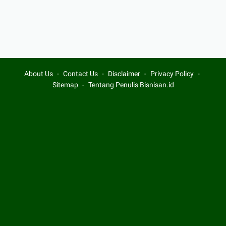
About Us
Contact Us
Disclaimer
Privacy Policy
Sitemap
Tentang Penulis Bisnisan.id