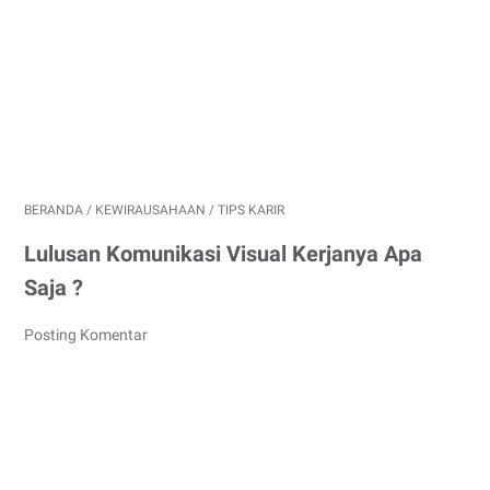
BERANDA
/
KEWIRAUSAHAAN
/
TIPS KARIR
Lulusan Komunikasi Visual Kerjanya Apa
Saja ?
Posting Komentar