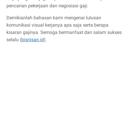
pencarian pekerjaan dan negosiasi gaji.
Demikianlah bahasan kami mengenai lulusan
komunikasi visual kerjanya apa saja serta berapa
kisaran gajinya. Semoga bermanfaat dan salam sukses
selalu (
bisnisan.id
).