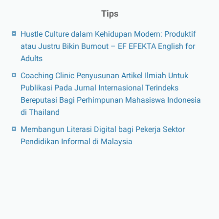
Tips
Hustle Culture dalam Kehidupan Modern: Produktif
atau Justru Bikin Burnout – EF EFEKTA English for
Adults
Coaching Clinic Penyusunan Artikel Ilmiah Untuk
Publikasi Pada Jurnal Internasional Terindeks
Bereputasi Bagi Perhimpunan Mahasiswa Indonesia
di Thailand
Membangun Literasi Digital bagi Pekerja Sektor
Pendidikan Informal di Malaysia