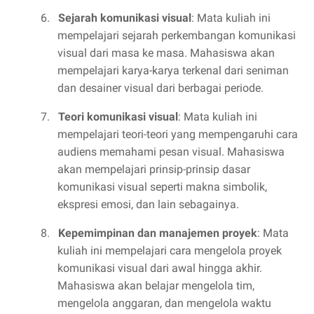
6.
Sejarah komunikasi visual
: Mata kuliah ini
mempelajari sejarah perkembangan komunikasi
visual dari masa ke masa. Mahasiswa akan
mempelajari karya-karya terkenal dari seniman
dan desainer visual dari berbagai periode.
7.
Teori komunikasi visual
: Mata kuliah ini
mempelajari teori-teori yang mempengaruhi cara
audiens memahami pesan visual. Mahasiswa
akan mempelajari prinsip-prinsip dasar
komunikasi visual seperti makna simbolik,
ekspresi emosi, dan lain sebagainya.
8.
Kepemimpinan dan manajemen proyek
: Mata
kuliah ini mempelajari cara mengelola proyek
komunikasi visual dari awal hingga akhir.
Mahasiswa akan belajar mengelola tim,
mengelola anggaran, dan mengelola waktu