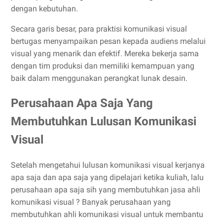
dengan kebutuhan.
Secara garis besar, para praktisi komunikasi visual
bertugas menyampaikan pesan kepada audiens melalui
visual yang menarik dan efektif. Mereka bekerja sama
dengan tim produksi dan memiliki kemampuan yang
baik dalam menggunakan perangkat lunak desain.
Perusahaan Apa Saja Yang
Membutuhkan Lulusan Komunikasi
Visual
Setelah mengetahui lulusa
n
komunikasi visual kerjanya
apa saja dan apa saja yang dipelajari ketika kuliah, lalu
perusahaan apa saja sih yang membutuhkan jasa ahli
komunikasi visual ? Banyak perusahaan yang
membutuhkan ahli komunikasi visual untuk membantu