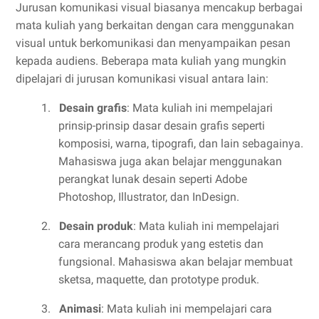
Jurusan komunikasi visual biasanya mencakup berbagai
mata kuliah yang berkaitan dengan cara menggunakan
visual untuk berkomunikasi dan menyampaikan pesan
kepada audiens. Beberapa mata kuliah yang mungkin
dipelajari di jurusan komunikasi visual antara lain:
1.
Desain grafis
: Mata kuliah ini mempelajari
prinsip-prinsip dasar desain grafis seperti
komposisi, warna, tipografi, dan lain sebagainya.
Mahasiswa juga akan belajar menggunakan
perangkat lunak desain seperti Adobe
Photoshop, Illustrator, dan InDesign.
2.
Desain produk
: Mata kuliah ini mempelajari
cara merancang produk yang estetis dan
fungsional. Mahasiswa akan belajar membuat
sketsa, maquette, dan prototype produk.
3.
Animasi
: Mata kuliah ini mempelajari cara