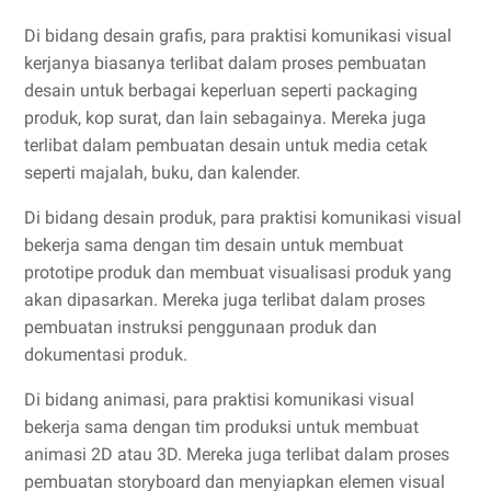
Di bidang desain grafis, para praktisi komunikasi visual
kerjanya biasanya terlibat dalam proses pembuatan
desain untuk berbagai keperluan seperti packaging
produk, kop surat, dan lain sebagainya. Mereka juga
terlibat dalam pembuatan desain untuk media cetak
seperti majalah, buku, dan kalender.
Di bidang desain produk, para praktisi komunikasi visual
bekerja sama dengan tim desain untuk membuat
prototipe produk dan membuat visualisasi produk yang
akan dipasarkan. Mereka juga terlibat dalam proses
pembuatan instruksi penggunaan produk dan
dokumentasi produk.
Di bidang animasi, para praktisi komunikasi visual
bekerja sama dengan tim produksi untuk membuat
animasi 2D atau 3D. Mereka juga terlibat dalam proses
pembuatan storyboard dan menyiapkan elemen visual