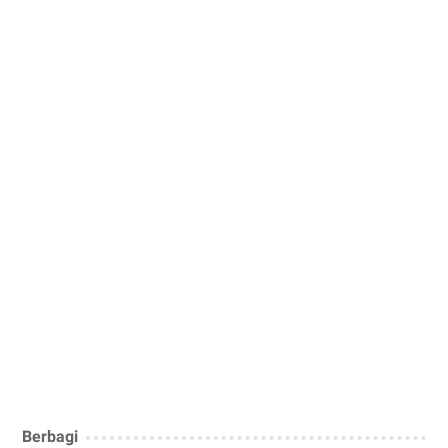
Berbagi