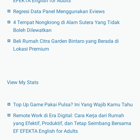
EFEKTA English for Adults
Regresi Data Panel Menggunakan Eviews
4 Tempat Nongkrong di Alam Sutera Yang Tidak
Boleh Dilewatkan
Beli Rumah Citra Garden Bintaro yang Berada di
Lokasi Premium
View My Stats
Top Up Game Pakai Pulsa? Ini Yang Wajib Kamu Tahu
Remote Work di Era Digital: Cara Kerja dari Rumah
yang Efektif, Produktif, dan Tetap Seimbang Bersama
EF EFEKTA English for Adults