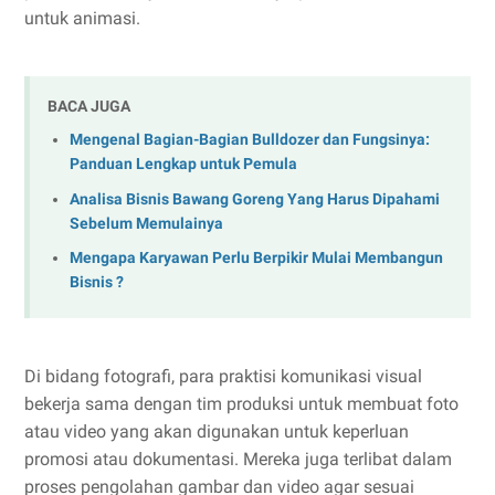
untuk animasi.
BACA JUGA
Mengenal Bagian-Bagian Bulldozer dan Fungsinya:
Panduan Lengkap untuk Pemula
Analisa Bisnis Bawang Goreng Yang Harus Dipahami
Sebelum Memulainya
Mengapa Karyawan Perlu Berpikir Mulai Membangun
Bisnis ?
Di bidang fotografi, para praktisi komunikasi visual
bekerja sama dengan tim produksi untuk membuat foto
atau video yang akan digunakan untuk keperluan
promosi atau dokumentasi. Mereka juga terlibat dalam
proses pengolahan gambar dan video agar sesuai