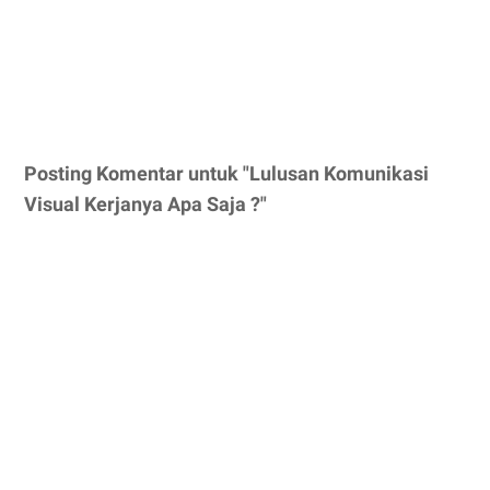
Posting Komentar untuk "Lulusan Komunikasi
Visual Kerjanya Apa Saja ?"