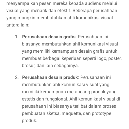
menyampaikan pesan mereka kepada audiens melalui
visual yang menarik dan efektif. Beberapa perusahaan
yang mungkin membutuhkan ahli komunikasi visual
antara lain:
1.
Perusahaan desain grafis
: Perusahaan ini
biasanya membutuhkan ahli komunikasi visual
yang memiliki kemampuan desain grafis untuk
membuat berbagai keperluan seperti logo, poster,
brosur, dan lain sebagainya.
2.
Perusahaan desain produk
: Perusahaan ini
membutuhkan ahli komunikasi visual yang
memiliki kemampuan merancang produk yang
estetis dan fungsional. Ahli komunikasi visual di
perusahaan ini biasanya terlibat dalam proses
pembuatan sketsa, maquette, dan prototype
produk.