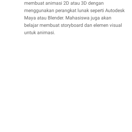
membuat animasi 2D atau 3D dengan
menggunakan perangkat lunak seperti Autodesk
Maya atau Blender. Mahasiswa juga akan
belajar membuat storyboard dan elemen visual
untuk animasi.