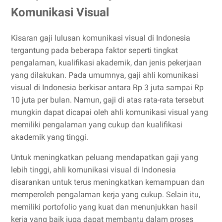
Komunikasi Visual
Kisaran gaji lulusan komunikasi visual di Indonesia
tergantung pada beberapa faktor seperti tingkat
pengalaman, kualifikasi akademik, dan jenis pekerjaan
yang dilakukan. Pada umumnya, gaji ahli komunikasi
visual di Indonesia berkisar antara Rp 3 juta sampai Rp
10 juta per bulan. Namun, gaji di atas rata-rata tersebut
mungkin dapat dicapai oleh ahli komunikasi visual yang
memiliki pengalaman yang cukup dan kualifikasi
akademik yang tinggi.
Untuk meningkatkan peluang mendapatkan gaji yang
lebih tinggi, ahli komunikasi visual di Indonesia
disarankan untuk terus meningkatkan kemampuan dan
memperoleh pengalaman kerja yang cukup. Selain itu,
memiliki portofolio yang kuat dan menunjukkan hasil
kerja yang baik juga dapat membantu dalam proses