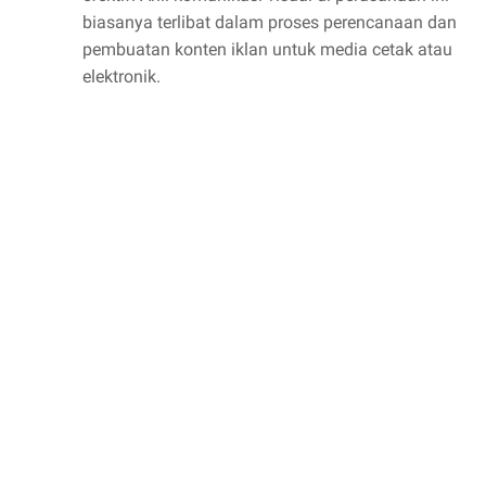
biasanya terlibat dalam proses perencanaan dan
pembuatan konten iklan untuk media cetak atau
elektronik.