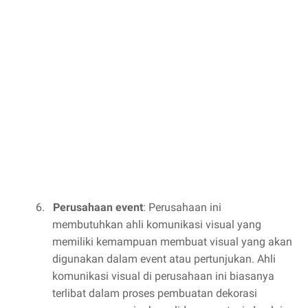
6.
Perusahaan event
: Perusahaan ini
membutuhkan ahli komunikasi visual yang
memiliki kemampuan membuat visual yang akan
digunakan dalam event atau pertunjukan. Ahli
komunikasi visual di perusahaan ini biasanya
terlibat dalam proses pembuatan dekorasi