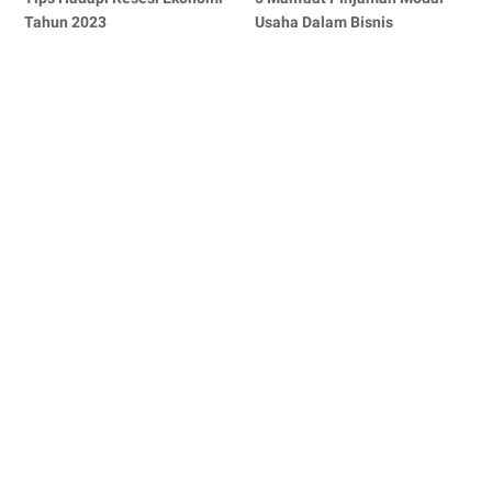
Tahun 2023
Usaha Dalam Bisnis