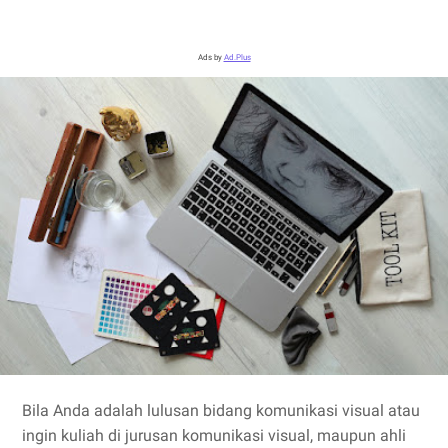
Ads by
Ad.Plus
Bila Anda adalah lulusan bidang komunikasi visual atau
ingin kuliah di jurusan komunikasi visual, maupun ahli