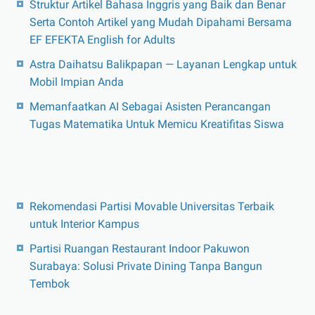
Struktur Artikel Bahasa Inggris yang Baik dan Benar
Serta Contoh Artikel yang Mudah Dipahami Bersama
EF EFEKTA English for Adults
Astra Daihatsu Balikpapan — Layanan Lengkap untuk
Mobil Impian Anda
Memanfaatkan AI Sebagai Asisten Perancangan
Tugas Matematika Untuk Memicu Kreatifitas Siswa
Rekomendasi Partisi Movable Universitas Terbaik
untuk Interior Kampus
Partisi Ruangan Restaurant Indoor Pakuwon
Surabaya: Solusi Private Dining Tanpa Bangun
Tembok