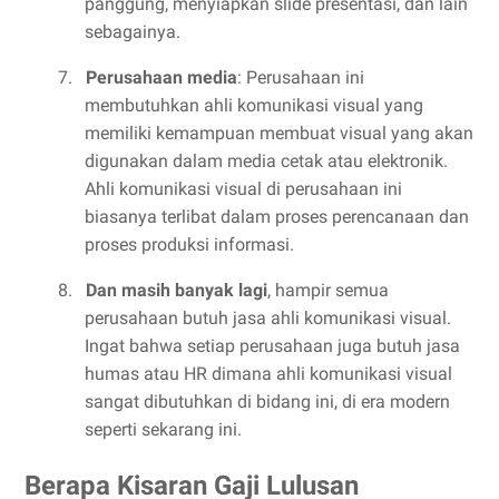
panggung, menyiapkan slide presentasi, dan lain
sebagainya.
7.
Perusahaan media
: Perusahaan ini
membutuhkan ahli komunikasi visual yang
memiliki kemampuan membuat visual yang akan
digunakan dalam media cetak atau elektronik.
Ahli komunikasi visual di perusahaan ini
biasanya terlibat dalam proses perencanaan dan
proses produksi informasi.
8.
Dan masih banyak lagi
, hampir semua
perusahaan butuh jasa ahli komunikasi visual.
Ingat bahwa setiap perusahaan juga butuh jasa
humas atau HR dimana ahli komunikasi visual
sangat dibutuhkan di bidang ini, di era modern
seperti sekarang ini.
Berapa Kisaran Gaji Lulusan