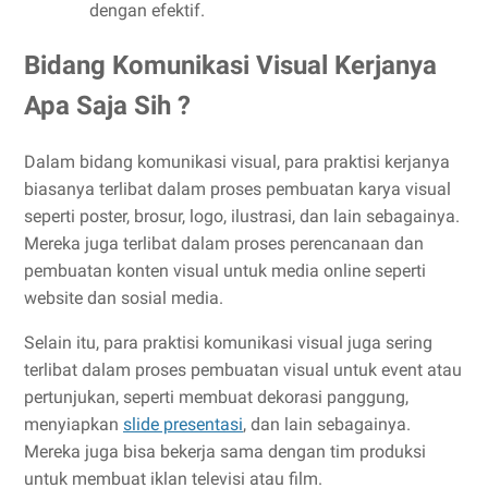
dengan efektif.
Bidang Komunikasi Visual Kerjanya
Apa Saja Sih ?
Dalam bidang komunikasi visual, para praktisi kerjanya
biasanya terlibat dalam proses pembuatan karya visual
seperti poster, brosur, logo, ilustrasi, dan lain sebagainya.
Mereka juga terlibat dalam proses perencanaan dan
pembuatan konten visual untuk media online seperti
website dan sosial media.
Selain itu, para praktisi komunikasi visual juga sering
terlibat dalam proses pembuatan visual untuk event atau
pertunjukan, seperti membuat dekorasi panggung,
menyiapkan
slide presentasi
, dan lain sebagainya.
Mereka juga bisa bekerja sama dengan tim produksi
untuk membuat iklan televisi atau film.