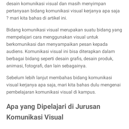
desain komunikasi visual dan masih menyimpan
pertanyaan bidang komunikasi visual kerjanya apa saja
? mari kita bahas di artikel ini.
Bidang komunikasi visual merupakan suatu bidang yang
mempelajari cara menggunakan visual untuk
berkomunikasi dan menyampaikan pesan kepada
audiens. Komunikasi visual ini bisa diterapkan dalam
berbagai bidang seperti desain grafis, desain produk,
animasi, fotografi, dan lain sebagainya.
Sebelum lebih lanjut membahas bidang komunikasi
visual kerjanya apa saja, mari kita bahas dulu mengenai
pembelajaran komunikasi visual di kampus.
Apa yang Dipelajari di Jurusan
Komunikasi Visual