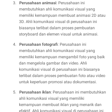
3.
Perusahaan animasi
: Perusahaan ini
membutuhkan ahli komunikasi visual yang
memiliki kemampuan membuat animasi 2D atau
3D. Ahli komunikasi visual di perusahaan ini
biasanya terlibat dalam proses pembuatan
storyboard dan elemen visual untuk animasi.
4.
Perusahaan fotografi
: Perusahaan ini
membutuhkan ahli komunikasi visual yang
memiliki kemampuan mengambil foto yang baik
dan mengelola gambar dan video. Ahli
komunikasi visual di perusahaan ini biasanya
terlibat dalam proses pembuatan foto atau video
untuk keperluan promosi atau dokumentasi.
5.
Perusahaan iklan
: Perusahaan ini membutuhkan
ahli komunikasi visual yang memiliki
kemampuan membuat iklan yang menarik dan
efektif. Ahli komunikasi visual di perusahaan ini