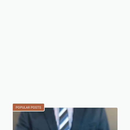
POPULAR POSTS