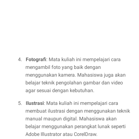
4.
Fotografi
: Mata kuliah ini mempelajari cara
mengambil foto yang baik dengan
menggunakan kamera. Mahasiswa juga akan
belajar teknik pengolahan gambar dan video
agar sesuai dengan kebutuhan.
5.
Ilustrasi
: Mata kuliah ini mempelajari cara
membuat ilustrasi dengan menggunakan teknik
manual maupun digital. Mahasiswa akan
belajar menggunakan perangkat lunak seperti
Adobe Illustrator atau CorelDraw.