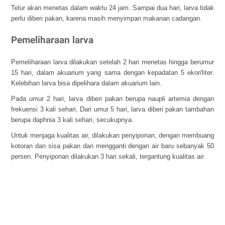
Telur akan menetas dalam waktu 24 jam. Sampai dua hari, larva tidak
perlu diberi pakan, karena masih menyimpan makanan cadangan.
Pemeliharaan larva
Pemeliharaan larva dilakukan setelah 2 hari menetas hingga berumur
15 hari, dalam akuarium yang sama dengan kepadatan 5 ekor/liter.
Kelebihan larva bisa dipelihara dalam akuarium lain.
Pada umur 2 hari, larva diberi pakan berupa naupli artemia dengan
frekuensi 3 kali sehari. Dari umur 5 hari, larva diberi pakan tambahan
berupa daphnia 3 kali sehari, secukupnya.
Untuk menjaga kualitas air, dilakukan penyiponan, dengan membuang
kotoran dan sisa pakan dan mengganti dengan air baru sebanyak 50
persen. Penyiponan dilakukan 3 hari sekali, tergantung kualitas air.