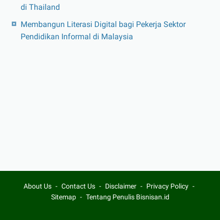
di Thailand
Membangun Literasi Digital bagi Pekerja Sektor
Pendidikan Informal di Malaysia
About Us
Contact Us
Disclaimer
Privacy Policy
Sitemap
Tentang Penulis Bisnisan.id