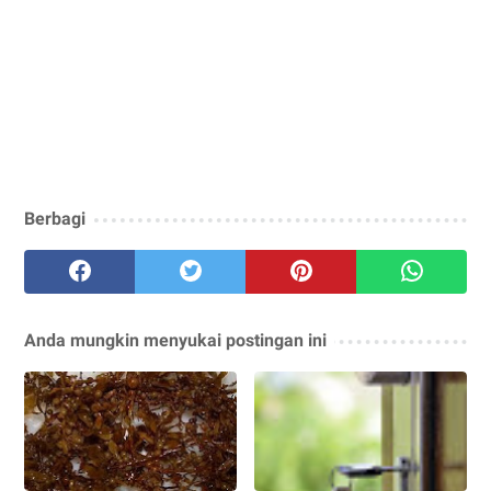
Berbagi
Anda mungkin menyukai postingan ini