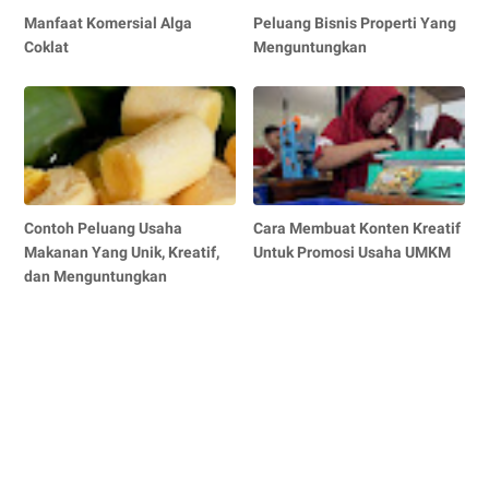
Manfaat Komersial Alga
Peluang Bisnis Properti Yang
Coklat
Menguntungkan
Contoh Peluang Usaha
Cara Membuat Konten Kreatif
Makanan Yang Unik, Kreatif,
Untuk Promosi Usaha UMKM
dan Menguntungkan