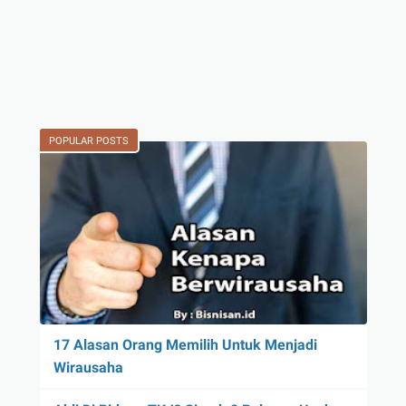
POPULAR POSTS
17 Alasan Orang Memilih Untuk Menjadi
Wirausaha