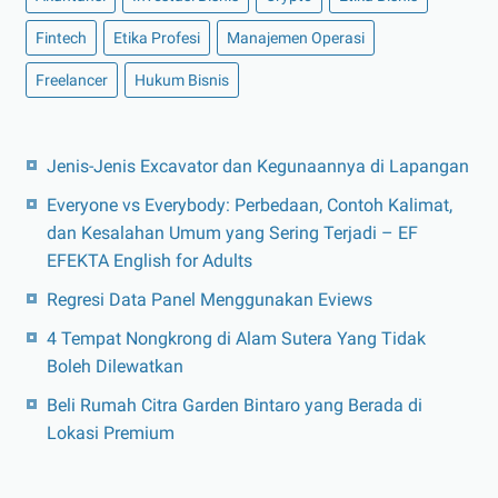
Fintech
Etika Profesi
Manajemen Operasi
Freelancer
Hukum Bisnis
Jenis-Jenis Excavator dan Kegunaannya di Lapangan
Everyone vs Everybody: Perbedaan, Contoh Kalimat,
dan Kesalahan Umum yang Sering Terjadi – EF
EFEKTA English for Adults
Regresi Data Panel Menggunakan Eviews
4 Tempat Nongkrong di Alam Sutera Yang Tidak
Boleh Dilewatkan
Beli Rumah Citra Garden Bintaro yang Berada di
Lokasi Premium