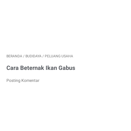
BERANDA
/
BUDIDAYA
/
PELUANG USAHA
Cara Beternak Ikan Gabus
Posting Komentar