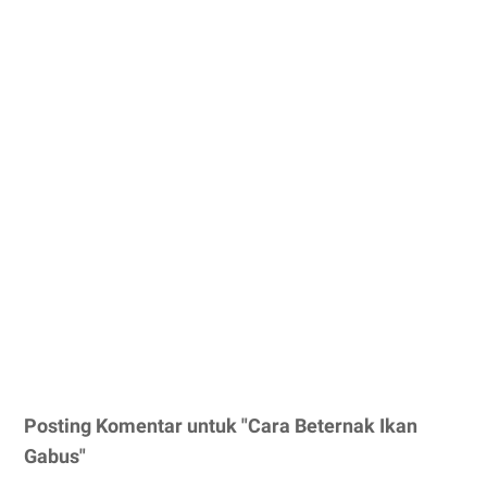
Posting Komentar untuk "Cara Beternak Ikan
Gabus"