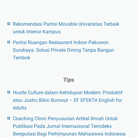
Rekomendasi Partisi Movable Universitas Terbaik
untuk Interior Kampus
Partisi Ruangan Restaurant Indoor Pakuwon
Surabaya: Solusi Private Dining Tanpa Bangun
Tembok
Tips
Hustle Culture dalam Kehidupan Modern: Produktif
atau Justru Bikin Burnout – EF EFEKTA English for
Adults
Coaching Clinic Penyusunan Artikel Ilmiah Untuk
Publikasi Pada Jurnal Internasional Terindeks
Bereputasi Bagi Perhimpunan Mahasiswa Indonesia