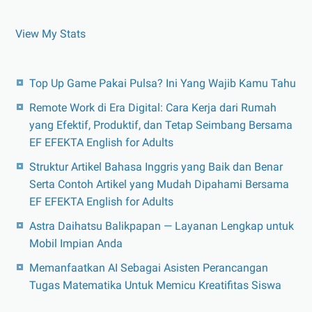
View My Stats
Top Up Game Pakai Pulsa? Ini Yang Wajib Kamu Tahu
Remote Work di Era Digital: Cara Kerja dari Rumah
yang Efektif, Produktif, dan Tetap Seimbang Bersama
EF EFEKTA English for Adults
Struktur Artikel Bahasa Inggris yang Baik dan Benar
Serta Contoh Artikel yang Mudah Dipahami Bersama
EF EFEKTA English for Adults
Astra Daihatsu Balikpapan — Layanan Lengkap untuk
Mobil Impian Anda
Memanfaatkan AI Sebagai Asisten Perancangan
Tugas Matematika Untuk Memicu Kreatifitas Siswa