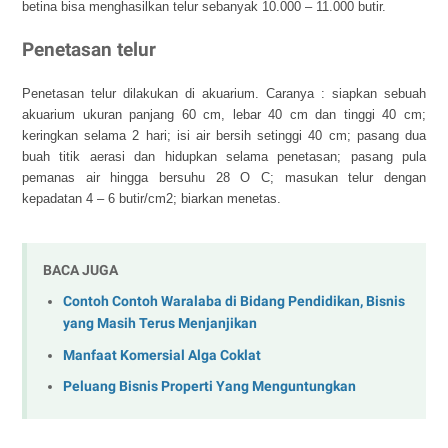
betina bisa menghasilkan telur sebanyak 10.000 – 11.000 butir.
Penetasan telur
Penetasan telur dilakukan di akuarium. Caranya : siapkan sebuah
akuarium ukuran panjang 60 cm, lebar 40 cm dan tinggi 40 cm;
keringkan selama 2 hari; isi air bersih setinggi 40 cm; pasang dua
buah titik aerasi dan hidupkan selama penetasan; pasang pula
pemanas air hingga bersuhu 28 O C; masukan telur dengan
kepadatan 4 – 6 butir/cm2; biarkan menetas.
BACA JUGA
Contoh Contoh Waralaba di Bidang Pendidikan, Bisnis
yang Masih Terus Menjanjikan
Manfaat Komersial Alga Coklat
Peluang Bisnis Properti Yang Menguntungkan