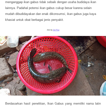
menganggap ikan gabus tidak sebaik dengan usaha budidaya ikan
lainnya. Padahal potensi ikan gabus cukup besar karena selain
mudah dibudidayakan dan enak dikonsumsi, ikan gabus juga kaya
khasiat untuk obat berbagai jenis penyakit.
Ads by
Ad.Plus
Berdasarkan hasil penelitian, Ikan Gabus yang memiliki nama latin